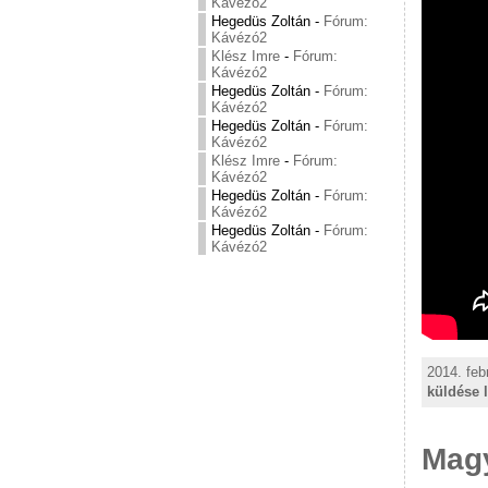
Kávézó2
Hegedüs Zoltán
-
Fórum:
Kávézó2
Klész Imre
-
Fórum:
Kávézó2
Hegedüs Zoltán
-
Fórum:
Kávézó2
Hegedüs Zoltán
-
Fórum:
Kávézó2
Klész Imre
-
Fórum:
Kávézó2
Hegedüs Zoltán
-
Fórum:
Kávézó2
Hegedüs Zoltán
-
Fórum:
Kávézó2
2014. feb
küldése 
Magy