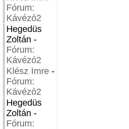
Fórum:
Kávézó2
Hegedüs
Zoltán
-
Fórum:
Kávézó2
Klész Imre
-
Fórum:
Kávézó2
Hegedüs
Zoltán
-
Fórum: