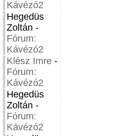
Kávézó2
Hegedüs
Zoltán
-
Fórum:
Kávézó2
Klész Imre
-
Fórum:
Kávézó2
Hegedüs
Zoltán
-
Fórum:
Kávézó2