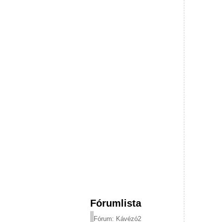
Fórumlista
Fórum: Kávézó2