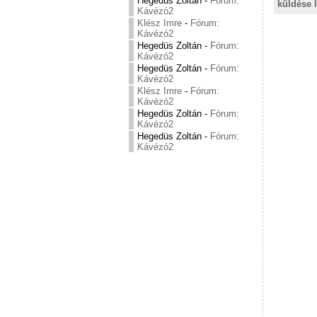
Hegedüs Zoltán
-
Fórum:
küldése 
Kávézó2
Klész Imre
-
Fórum:
Kávézó2
Hegedüs Zoltán
-
Fórum:
Kávézó2
Hegedüs Zoltán
-
Fórum:
Kávézó2
Klész Imre
-
Fórum:
Kávézó2
Hegedüs Zoltán
-
Fórum:
Kávézó2
Hegedüs Zoltán
-
Fórum:
Kávézó2