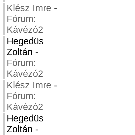
Klész Imre
-
Fórum:
Kávézó2
Hegedüs
Zoltán
-
Fórum:
Kávézó2
Klész Imre
-
Fórum:
Kávézó2
Hegedüs
Zoltán
-