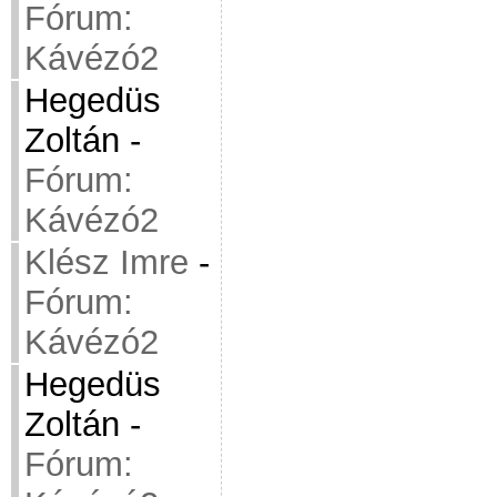
Fórum:
Kávézó2
Hegedüs
Zoltán
-
Fórum:
Kávézó2
Klész Imre
-
Fórum:
Kávézó2
Hegedüs
Zoltán
-
Fórum: