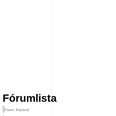
Fórumlista
Fórum: Kávézó2