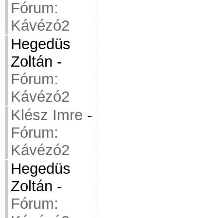
Fórum:
Kávézó2
Hegedüs
Zoltán
-
Fórum:
Kávézó2
Klész Imre
-
Fórum:
Kávézó2
Hegedüs
Zoltán
-
Fórum: