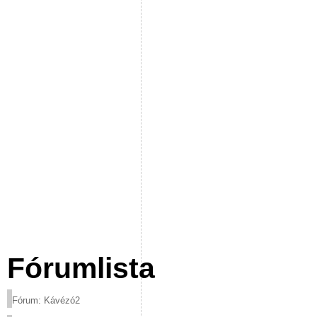
Fórumlista
Fórum: Kávézó2