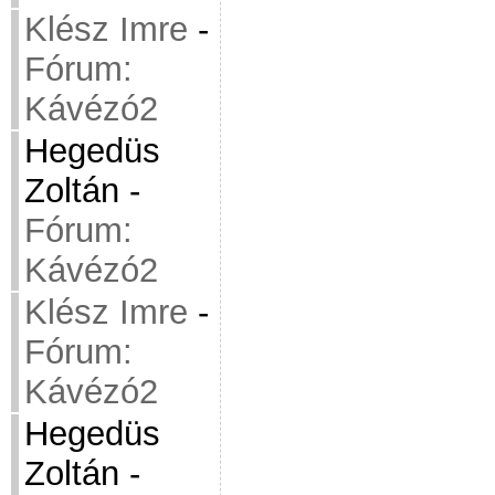
Klész Imre
-
Fórum:
Kávézó2
Hegedüs
Zoltán
-
Fórum:
Kávézó2
Klész Imre
-
Fórum:
Kávézó2
Hegedüs
Zoltán
-