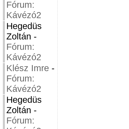
Fórum:
Kávézó2
Hegedüs
Zoltán
-
Fórum:
Kávézó2
Klész Imre
-
Fórum:
Kávézó2
Hegedüs
Zoltán
-
Fórum: