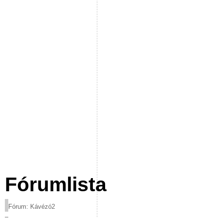
Fórumlista
Fórum: Kávézó2