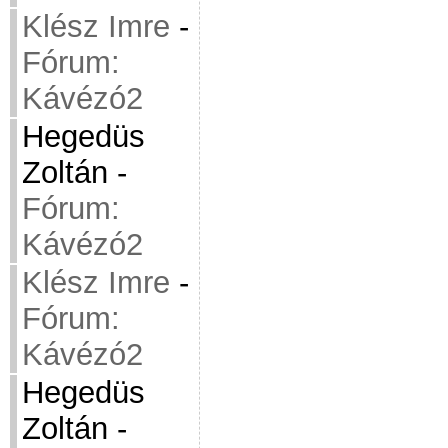
Klész Imre
-
Fórum:
Kávézó2
Hegedüs
Zoltán
-
Fórum:
Kávézó2
Klész Imre
-
Fórum:
Kávézó2
Hegedüs
Zoltán
-