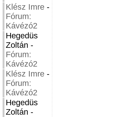
Klész Imre
-
Fórum:
Kávézó2
Hegedüs
Zoltán
-
Fórum:
Kávézó2
Klész Imre
-
Fórum:
Kávézó2
Hegedüs
Zoltán
-