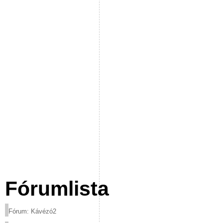
Fórumlista
Fórum: Kávézó2