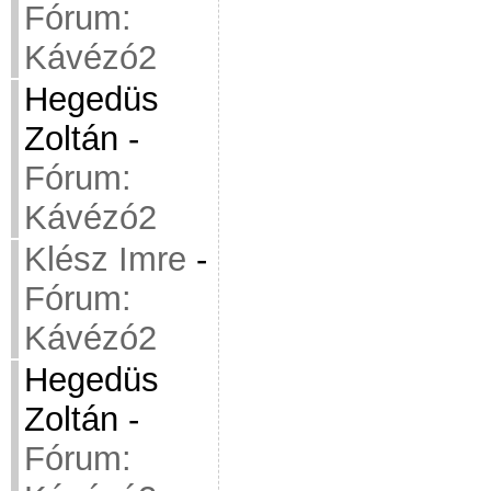
Fórum:
Kávézó2
Hegedüs
Zoltán
-
Fórum:
Kávézó2
Klész Imre
-
Fórum:
Kávézó2
Hegedüs
Zoltán
-
Fórum: