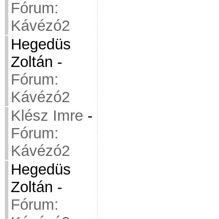
Fórum:
Kávézó2
Hegedüs
Zoltán
-
Fórum:
Kávézó2
Klész Imre
-
Fórum:
Kávézó2
Hegedüs
Zoltán
-
Fórum: