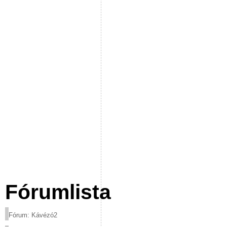
Fórumlista
Fórum: Kávézó2