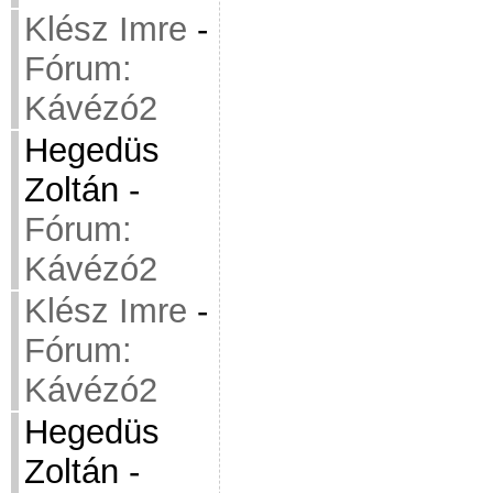
Klész Imre
-
Fórum:
Kávézó2
Hegedüs
Zoltán
-
Fórum:
Kávézó2
Klész Imre
-
Fórum:
Kávézó2
Hegedüs
Zoltán
-