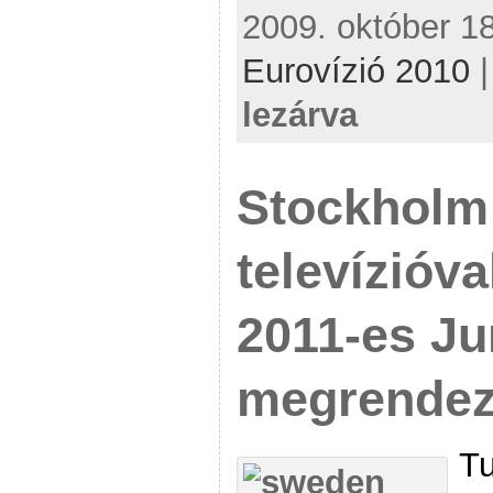
2009. október 18
Eurovízió 2010
lezárva
Stockholm
televízióva
2011-es Ju
megrendez
Tu