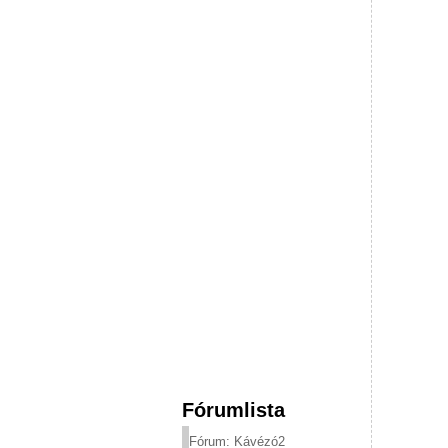
Fórumlista
Fórum: Kávézó2