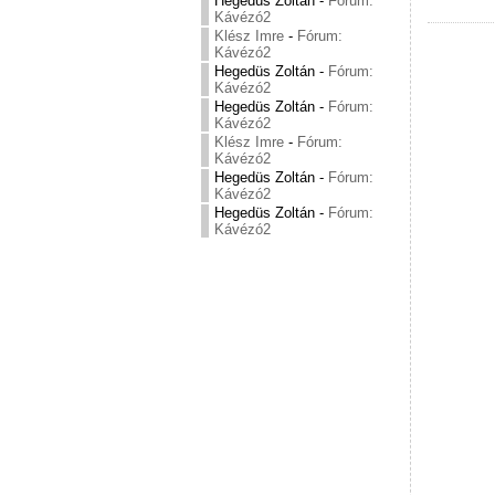
Hegedüs Zoltán
-
Fórum:
Kávézó2
Klész Imre
-
Fórum:
Kávézó2
Hegedüs Zoltán
-
Fórum:
Kávézó2
Hegedüs Zoltán
-
Fórum:
Kávézó2
Klész Imre
-
Fórum:
Kávézó2
Hegedüs Zoltán
-
Fórum:
Kávézó2
Hegedüs Zoltán
-
Fórum:
Kávézó2