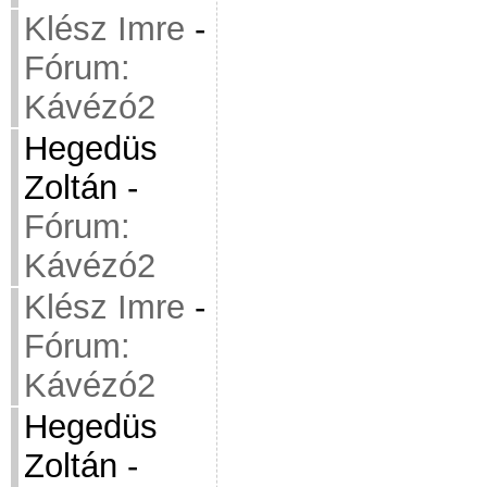
Klész Imre
-
Fórum:
Kávézó2
Hegedüs
Zoltán
-
Fórum:
Kávézó2
Klész Imre
-
Fórum:
Kávézó2
Hegedüs
Zoltán
-