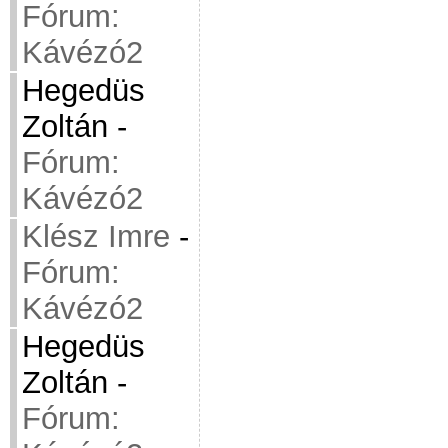
Fórum:
Kávézó2
Hegedüs
Zoltán
-
Fórum:
Kávézó2
Klész Imre
-
Fórum:
Kávézó2
Hegedüs
Zoltán
-
Fórum: