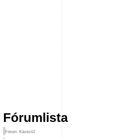
Fórumlista
Fórum: Kávézó2