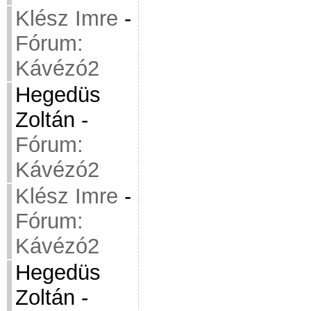
Klész Imre
-
Fórum:
Kávézó2
Hegedüs
Zoltán
-
Fórum:
Kávézó2
Klész Imre
-
Fórum:
Kávézó2
Hegedüs
Zoltán
-