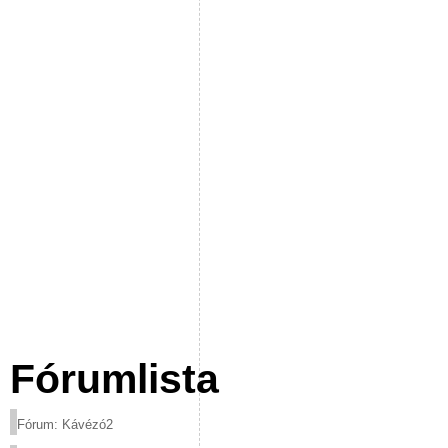
Fórumlista
Fórum: Kávézó2