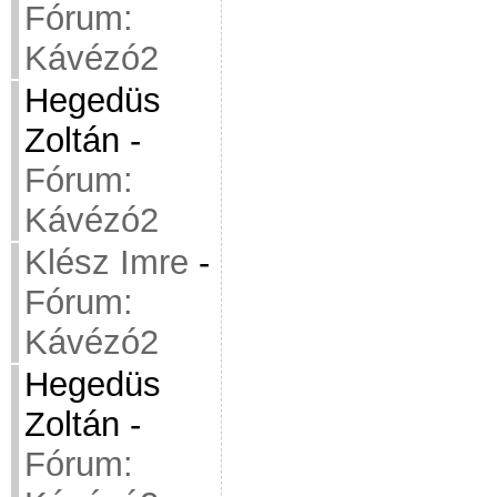
Fórum:
Kávézó2
Hegedüs
Zoltán
-
Fórum:
Kávézó2
Klész Imre
-
Fórum:
Kávézó2
Hegedüs
Zoltán
-
Fórum: