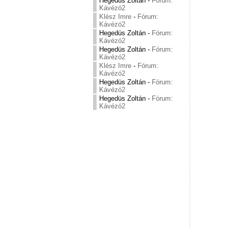
Hegedüs Zoltán
-
Fórum:
Kávézó2
Klész Imre
-
Fórum:
Kávézó2
Hegedüs Zoltán
-
Fórum:
Kávézó2
Hegedüs Zoltán
-
Fórum:
Kávézó2
Klész Imre
-
Fórum:
Kávézó2
Hegedüs Zoltán
-
Fórum:
Kávézó2
Hegedüs Zoltán
-
Fórum:
Kávézó2