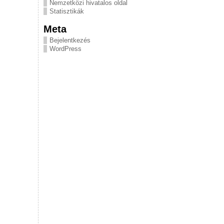
Nemzetközi hivatalos oldal
Statisztikák
Meta
Bejelentkezés
WordPress