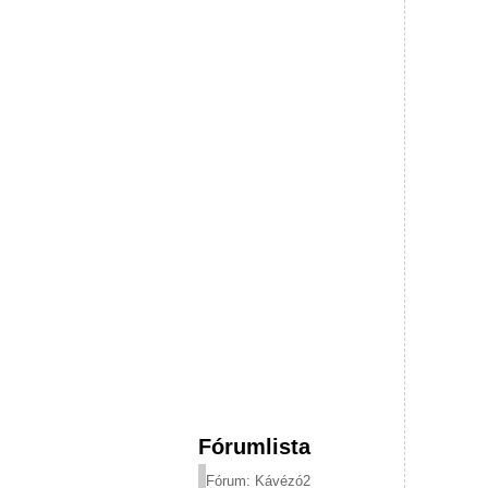
Fórumlista
Fórum: Kávézó2