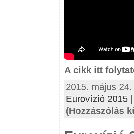
A cikk itt folyta
2015. május 24. 
Eurovízió 2015
(Hozzászólás k