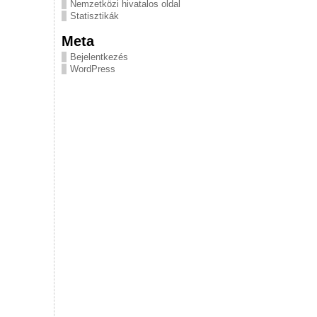
Nemzetközi hivatalos oldal
Statisztikák
Meta
Bejelentkezés
WordPress