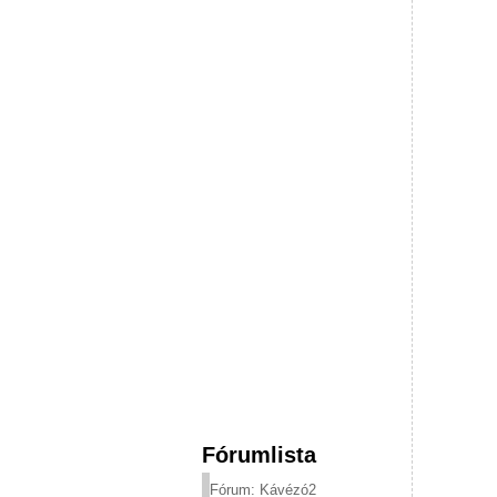
Fórumlista
Fórum: Kávézó2