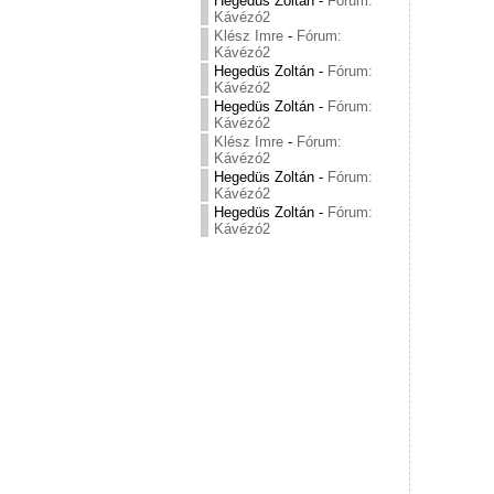
Hegedüs Zoltán
-
Fórum:
Kávézó2
Klész Imre
-
Fórum:
Kávézó2
Hegedüs Zoltán
-
Fórum:
Kávézó2
Hegedüs Zoltán
-
Fórum:
Kávézó2
Klész Imre
-
Fórum:
Kávézó2
Hegedüs Zoltán
-
Fórum:
Kávézó2
Hegedüs Zoltán
-
Fórum:
Kávézó2