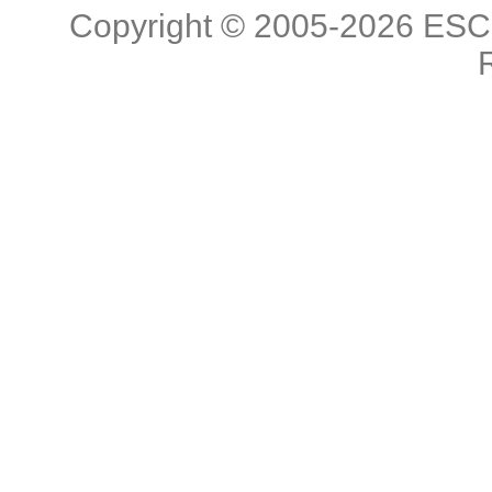
Copyright © 2005-2026
ESC