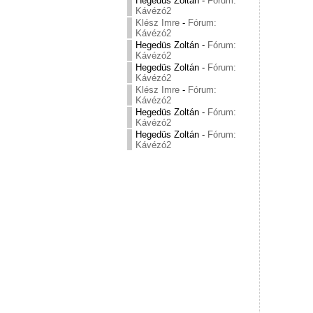
Hegedüs Zoltán
-
Fórum:
Kávézó2
Klész Imre
-
Fórum:
Kávézó2
Hegedüs Zoltán
-
Fórum:
Kávézó2
Hegedüs Zoltán
-
Fórum:
Kávézó2
Klész Imre
-
Fórum:
Kávézó2
Hegedüs Zoltán
-
Fórum:
Kávézó2
Hegedüs Zoltán
-
Fórum:
Kávézó2