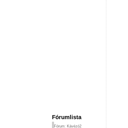
Fórumlista
Fórum: Kávézó2