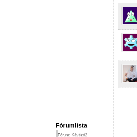
Fórumlista
Fórum: Kávézó2