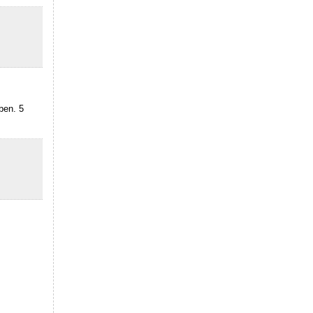
ben. 5