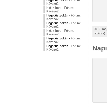
Hegedüs Zoltán
-
Fórum:
Kávézó2
Klész Imre
-
Fórum:
Kávézó2
Hegedüs Zoltán
-
Fórum:
Kávézó2
Hegedüs Zoltán
-
Fórum:
Kávézó2
2012. máj
Klész Imre
-
Fórum:
lezárva)
Kávézó2
Hegedüs Zoltán
-
Fórum:
Kávézó2
Hegedüs Zoltán
-
Fórum:
Napi
Kávézó2