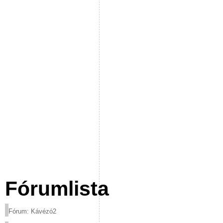
Fórumlista
Fórum: Kávézó2