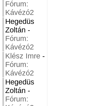
Fórum:
Kávézó2
Hegedüs
Zoltán
-
Fórum:
Kávézó2
Klész Imre
-
Fórum:
Kávézó2
Hegedüs
Zoltán
-
Fórum: