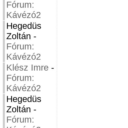
Fórum:
Kávézó2
Hegedüs
Zoltán
-
Fórum:
Kávézó2
Klész Imre
-
Fórum:
Kávézó2
Hegedüs
Zoltán
-
Fórum: