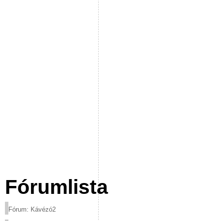
Fórumlista
Fórum: Kávézó2