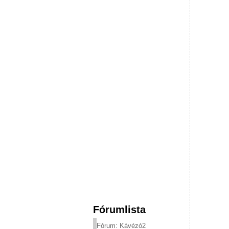
Fórumlista
Fórum: Kávézó2