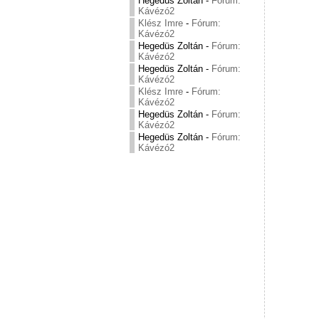
Hegedüs Zoltán
-
Fórum:
Kávézó2
Klész Imre
-
Fórum:
Kávézó2
Hegedüs Zoltán
-
Fórum:
Kávézó2
Hegedüs Zoltán
-
Fórum:
Kávézó2
Klész Imre
-
Fórum:
Kávézó2
Hegedüs Zoltán
-
Fórum:
Kávézó2
Hegedüs Zoltán
-
Fórum:
Kávézó2