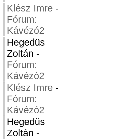
Klész Imre
-
Fórum:
Kávézó2
Hegedüs
Zoltán
-
Fórum:
Kávézó2
Klész Imre
-
Fórum:
Kávézó2
Hegedüs
Zoltán
-