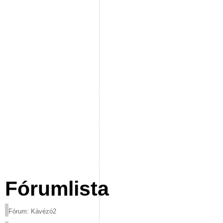
Fórumlista
Fórum: Kávézó2