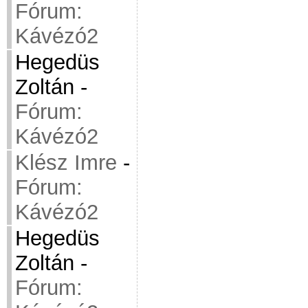
Fórum:
Kávézó2
Hegedüs
Zoltán
-
Fórum:
Kávézó2
Klész Imre
-
Fórum:
Kávézó2
Hegedüs
Zoltán
-
Fórum: