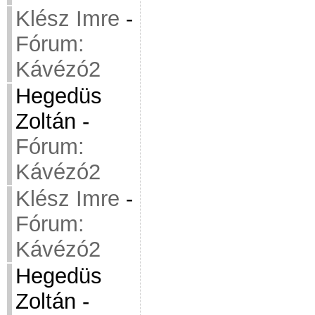
Klész Imre
-
Fórum:
Kávézó2
Hegedüs
Zoltán
-
Fórum:
Kávézó2
Klész Imre
-
Fórum:
Kávézó2
Hegedüs
Zoltán
-