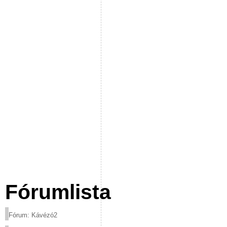
Fórumlista
Fórum: Kávézó2