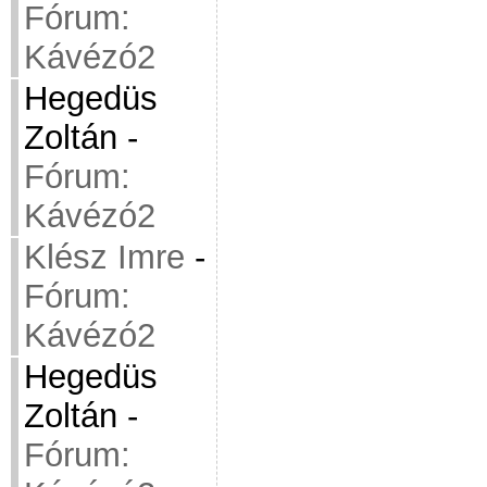
Fórum:
Kávézó2
Hegedüs
Zoltán
-
Fórum:
Kávézó2
Klész Imre
-
Fórum:
Kávézó2
Hegedüs
Zoltán
-
Fórum: