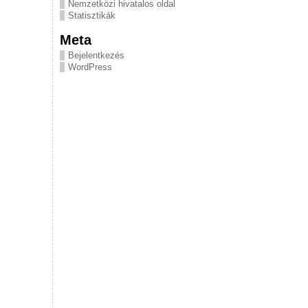
Nemzetközi hivatalos oldal
Statisztikák
Meta
Bejelentkezés
WordPress