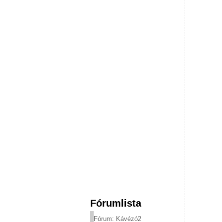
Fórumlista
Fórum: Kávézó2