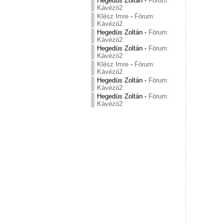
Hegedüs Zoltán
-
Fórum:
Kávézó2
Klész Imre
-
Fórum:
Kávézó2
Hegedüs Zoltán
-
Fórum:
Kávézó2
Hegedüs Zoltán
-
Fórum:
Kávézó2
Klész Imre
-
Fórum:
Kávézó2
Hegedüs Zoltán
-
Fórum:
Kávézó2
Hegedüs Zoltán
-
Fórum:
Kávézó2