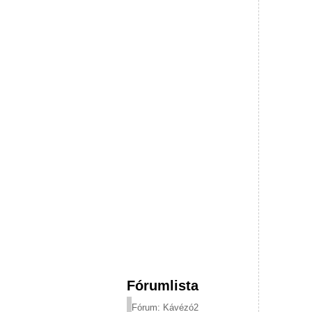
Fórumlista
Fórum: Kávézó2