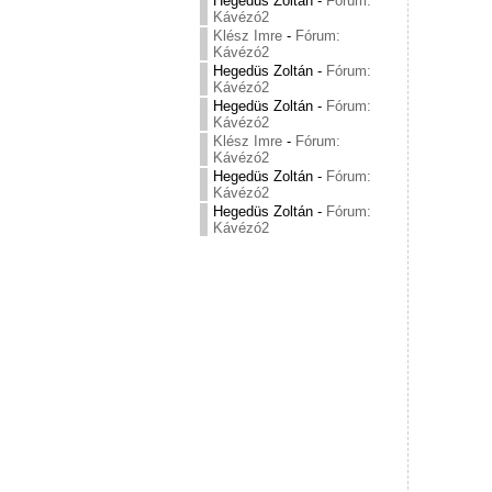
Hegedüs Zoltán
-
Fórum:
Kávézó2
Klész Imre
-
Fórum:
Kávézó2
Hegedüs Zoltán
-
Fórum:
Kávézó2
Hegedüs Zoltán
-
Fórum:
Kávézó2
Klész Imre
-
Fórum:
Kávézó2
Hegedüs Zoltán
-
Fórum:
Kávézó2
Hegedüs Zoltán
-
Fórum:
Kávézó2