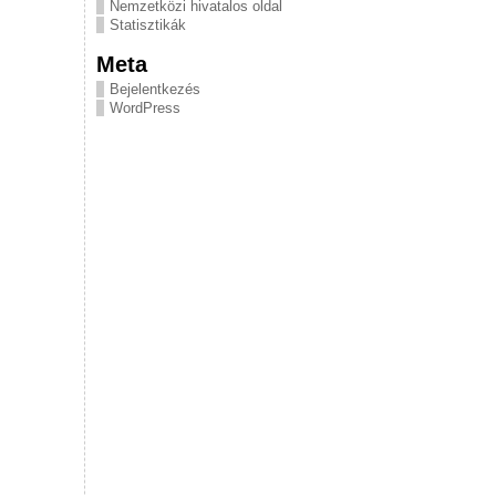
Nemzetközi hivatalos oldal
Statisztikák
Meta
Bejelentkezés
WordPress