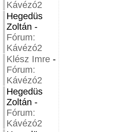
Kávézó2
Hegedüs
Zoltán
-
Fórum:
Kávézó2
Klész Imre
-
Fórum:
Kávézó2
Hegedüs
Zoltán
-
Fórum:
Kávézó2