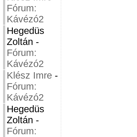
Fórum:
Kávézó2
Hegedüs
Zoltán
-
Fórum:
Kávézó2
Klész Imre
-
Fórum:
Kávézó2
Hegedüs
Zoltán
-
Fórum: