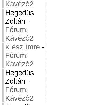
Kávézó2
Hegedüs
Zoltán
-
Fórum:
Kávézó2
Klész Imre
-
Fórum:
Kávézó2
Hegedüs
Zoltán
-
Fórum:
Kávézó2