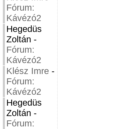
Fórum:
Kávézó2
Hegedüs
Zoltán
-
Fórum:
Kávézó2
Klész Imre
-
Fórum:
Kávézó2
Hegedüs
Zoltán
-
Fórum: