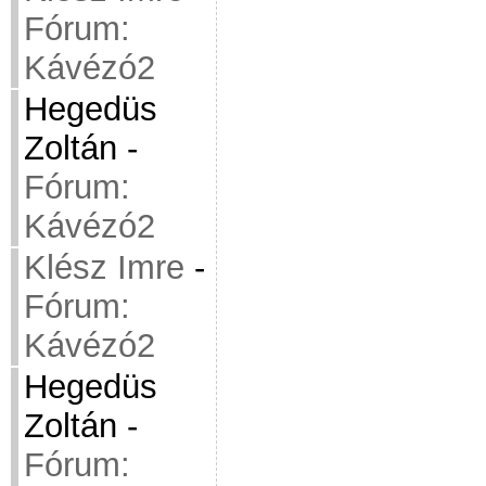
Fórum:
Kávézó2
Hegedüs
Zoltán
-
Fórum:
Kávézó2
Klész Imre
-
Fórum:
Kávézó2
Hegedüs
Zoltán
-
Fórum: