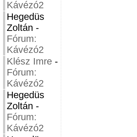
Kávézó2
Hegedüs
Zoltán
-
Fórum:
Kávézó2
Klész Imre
-
Fórum:
Kávézó2
Hegedüs
Zoltán
-
Fórum:
Kávézó2