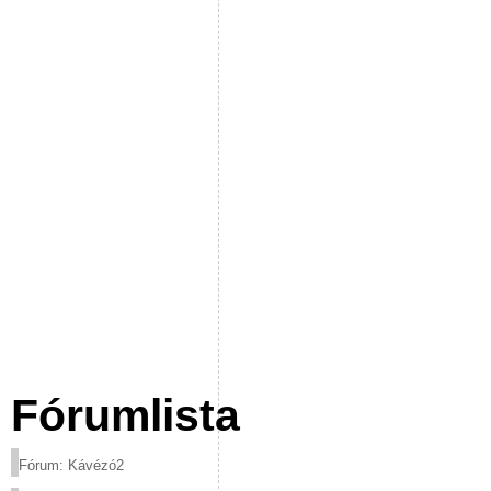
Fórumlista
Fórum: Kávézó2