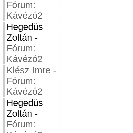
Fórum:
Kávézó2
Hegedüs
Zoltán
-
Fórum:
Kávézó2
Klész Imre
-
Fórum:
Kávézó2
Hegedüs
Zoltán
-
Fórum: