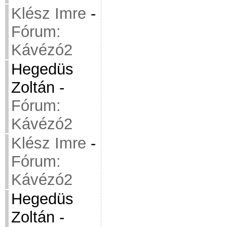
Klész Imre
-
Fórum:
Kávézó2
Hegedüs
Zoltán
-
Fórum:
Kávézó2
Klész Imre
-
Fórum:
Kávézó2
Hegedüs
Zoltán
-