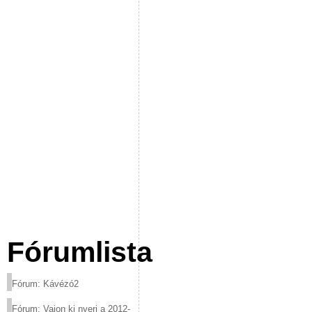
Fórumlista
Fórum: Kávézó2
Fórum: Vajon ki nyeri a 2012-