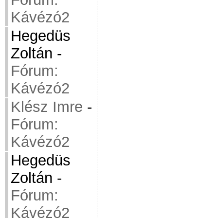
Kávézó2
Hegedüs
Zoltán
-
Fórum:
Kávézó2
Klész Imre
-
Fórum:
Kávézó2
Hegedüs
Zoltán
-
Fórum:
Kávézó2