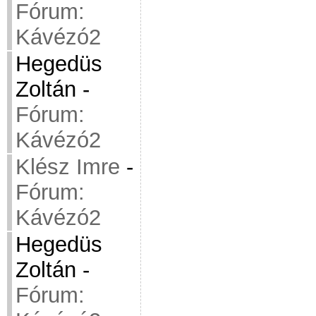
Fórum:
Kávézó2
Hegedüs
Zoltán
-
Fórum:
Kávézó2
Klész Imre
-
Fórum:
Kávézó2
Hegedüs
Zoltán
-
Fórum: