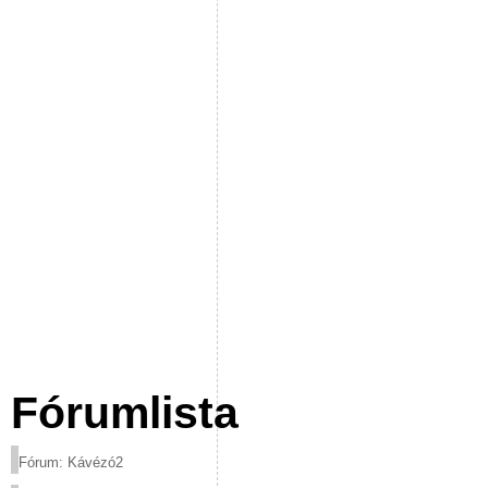
Fórumlista
Fórum: Kávézó2