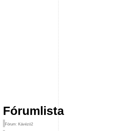
Fórumlista
Fórum: Kávézó2