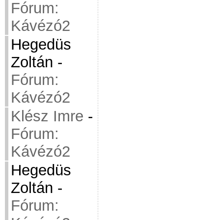
Fórum:
Kávézó2
Hegedüs
Zoltán
-
Fórum:
Kávézó2
Klész Imre
-
Fórum:
Kávézó2
Hegedüs
Zoltán
-
Fórum: