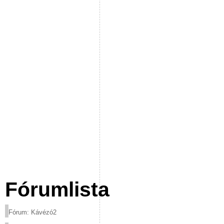
Fórumlista
Fórum: Kávézó2