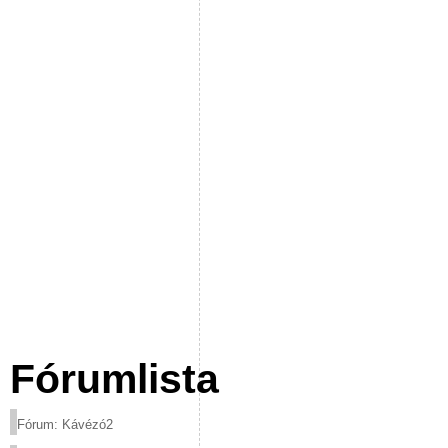
Fórumlista
Fórum: Kávézó2