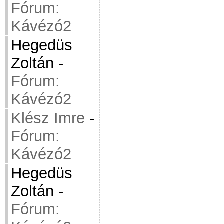
Fórum:
Kávézó2
Hegedüs
Zoltán
-
Fórum:
Kávézó2
Klész Imre
-
Fórum:
Kávézó2
Hegedüs
Zoltán
-
Fórum: