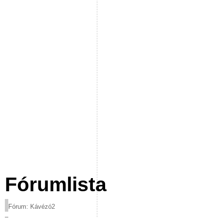
Fórumlista
Fórum: Kávézó2