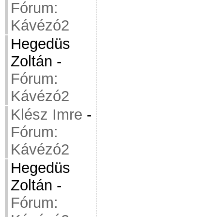
Fórum:
Kávézó2
Hegedüs
Zoltán
-
Fórum:
Kávézó2
Klész Imre
-
Fórum:
Kávézó2
Hegedüs
Zoltán
-
Fórum: