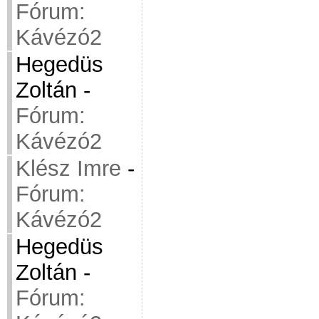
Fórum:
Kávézó2
Hegedüs
Zoltán
-
Fórum:
Kávézó2
Klész Imre
-
Fórum:
Kávézó2
Hegedüs
Zoltán
-
Fórum: