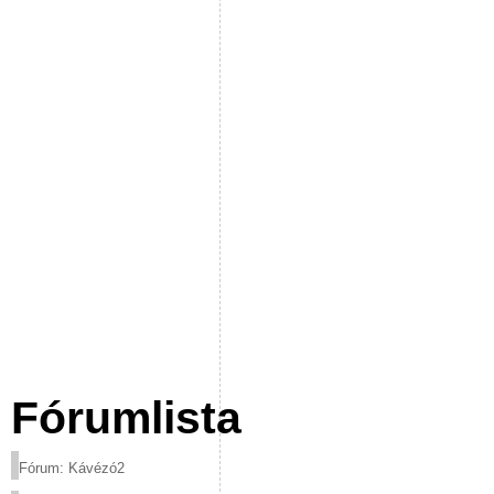
Fórumlista
Fórum: Kávézó2