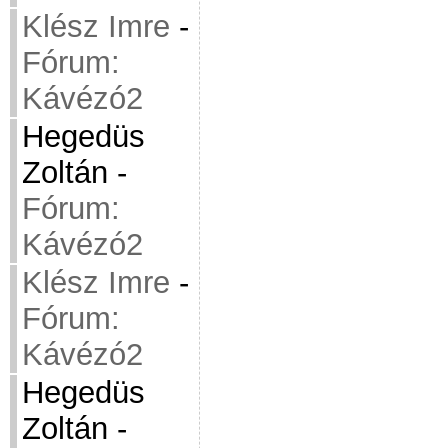
Klész Imre
-
Fórum:
Kávézó2
Hegedüs
Zoltán
-
Fórum:
Kávézó2
Klész Imre
-
Fórum:
Kávézó2
Hegedüs
Zoltán
-