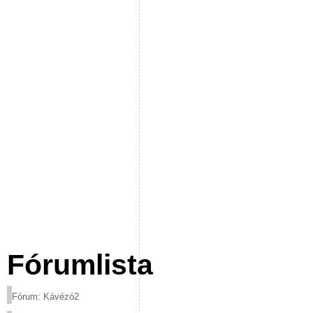
Fórumlista
Fórum: Kávézó2