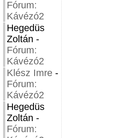
Fórum:
Kávézó2
Hegedüs
Zoltán
-
Fórum:
Kávézó2
Klész Imre
-
Fórum:
Kávézó2
Hegedüs
Zoltán
-
Fórum: