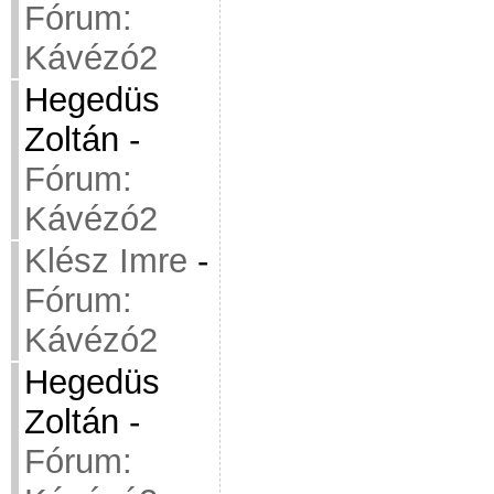
Fórum:
Kávézó2
Hegedüs
Zoltán
-
Fórum:
Kávézó2
Klész Imre
-
Fórum:
Kávézó2
Hegedüs
Zoltán
-
Fórum: