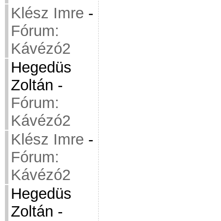
Klész Imre
-
Fórum:
Kávézó2
Hegedüs
Zoltán
-
Fórum:
Kávézó2
Klész Imre
-
Fórum:
Kávézó2
Hegedüs
Zoltán
-