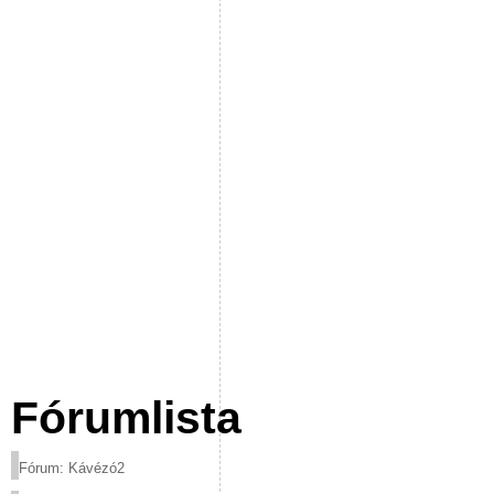
Fórumlista
Fórum: Kávézó2