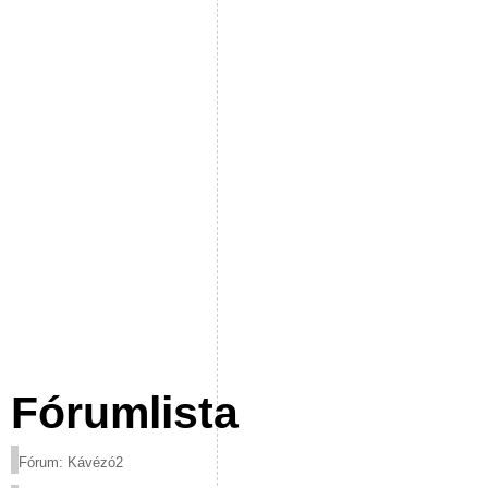
Fórumlista
Fórum: Kávézó2