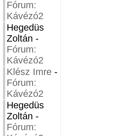
Fórum:
Kávézó2
Hegedüs
Zoltán
-
Fórum:
Kávézó2
Klész Imre
-
Fórum:
Kávézó2
Hegedüs
Zoltán
-
Fórum: