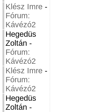
Klész Imre
-
Fórum:
Kávézó2
Hegedüs
Zoltán
-
Fórum:
Kávézó2
Klész Imre
-
Fórum:
Kávézó2
Hegedüs
Zoltán
-