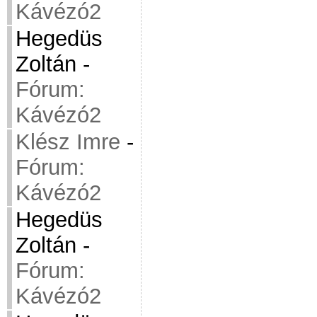
Kávézó2
Hegedüs
Zoltán
-
Fórum:
Kávézó2
Klész Imre
-
Fórum:
Kávézó2
Hegedüs
Zoltán
-
Fórum:
Kávézó2