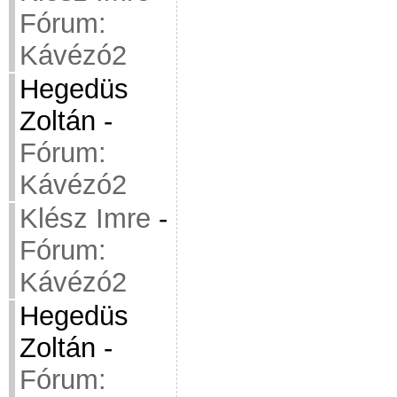
Fórum:
Kávézó2
Hegedüs
Zoltán
-
Fórum:
Kávézó2
Klész Imre
-
Fórum:
Kávézó2
Hegedüs
Zoltán
-
Fórum: