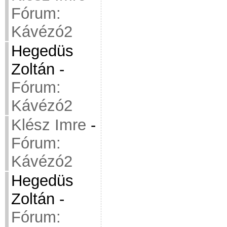
Fórum:
Kávézó2
Hegedüs
Zoltán
-
Fórum:
Kávézó2
Klész Imre
-
Fórum:
Kávézó2
Hegedüs
Zoltán
-
Fórum: