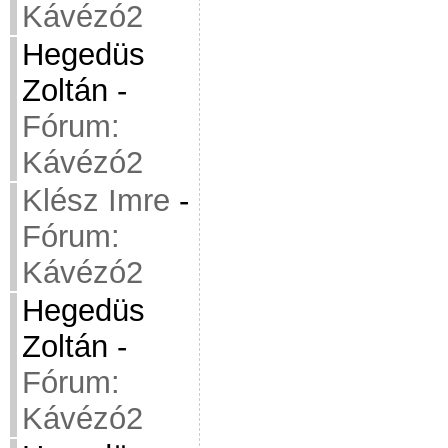
Kávézó2
Hegedüs
Zoltán
-
Fórum:
Kávézó2
Klész Imre
-
Fórum:
Kávézó2
Hegedüs
Zoltán
-
Fórum:
Kávézó2