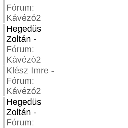
Fórum:
Kávézó2
Hegedüs
Zoltán
-
Fórum:
Kávézó2
Klész Imre
-
Fórum:
Kávézó2
Hegedüs
Zoltán
-
Fórum: