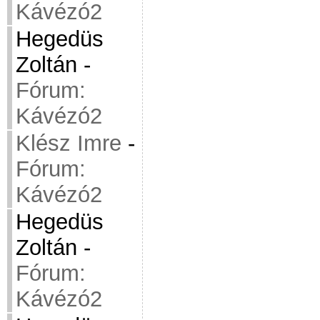
Kávézó2
Hegedüs
Zoltán
-
Fórum:
Kávézó2
Klész Imre
-
Fórum:
Kávézó2
Hegedüs
Zoltán
-
Fórum:
Kávézó2