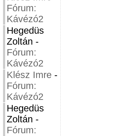
Fórum:
Kávézó2
Hegedüs
Zoltán
-
Fórum:
Kávézó2
Klész Imre
-
Fórum:
Kávézó2
Hegedüs
Zoltán
-
Fórum: