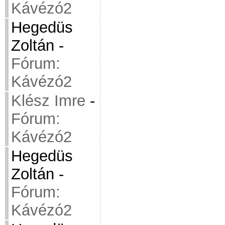
Kávézó2
Hegedüs
Zoltán
-
Fórum:
Kávézó2
Klész Imre
-
Fórum:
Kávézó2
Hegedüs
Zoltán
-
Fórum:
Kávézó2