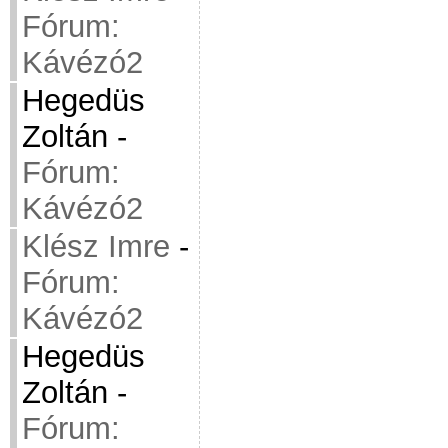
Fórum:
Kávézó2
Hegedüs
Zoltán
-
Fórum:
Kávézó2
Klész Imre
-
Fórum:
Kávézó2
Hegedüs
Zoltán
-
Fórum: