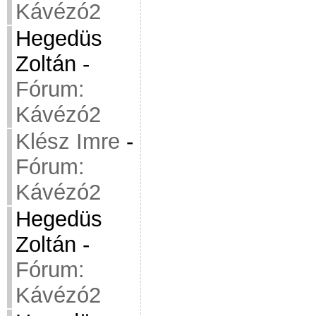
Kávézó2
Hegedüs
Zoltán
-
Fórum:
Kávézó2
Klész Imre
-
Fórum:
Kávézó2
Hegedüs
Zoltán
-
Fórum:
Kávézó2