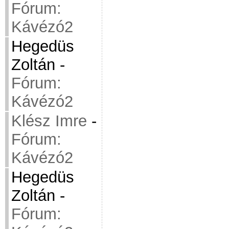
Fórum:
Kávézó2
Hegedüs
Zoltán
-
Fórum:
Kávézó2
Klész Imre
-
Fórum:
Kávézó2
Hegedüs
Zoltán
-
Fórum: