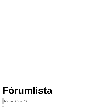
Fórumlista
Fórum: Kávézó2