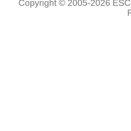
Copyright © 2005-2026
ESC