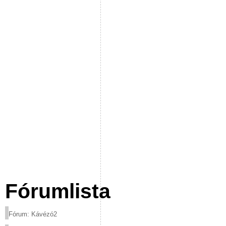
Fórumlista
Fórum: Kávézó2