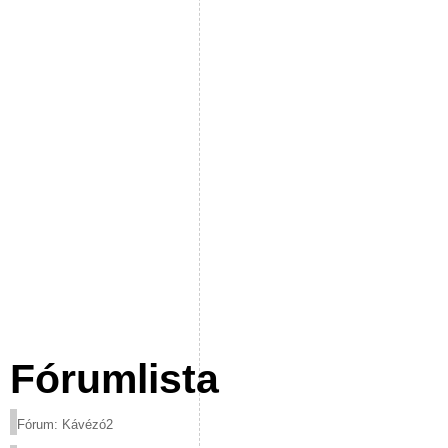
Fórumlista
Fórum: Kávézó2