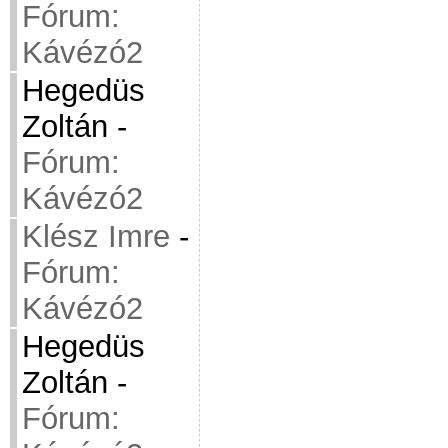
Fórum:
Kávézó2
Hegedüs
Zoltán
-
Fórum:
Kávézó2
Klész Imre
-
Fórum:
Kávézó2
Hegedüs
Zoltán
-
Fórum: