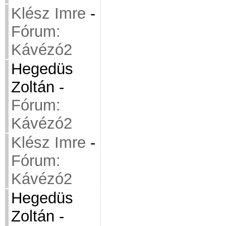
Klész Imre
-
Fórum:
Kávézó2
Hegedüs
Zoltán
-
Fórum:
Kávézó2
Klész Imre
-
Fórum:
Kávézó2
Hegedüs
Zoltán
-