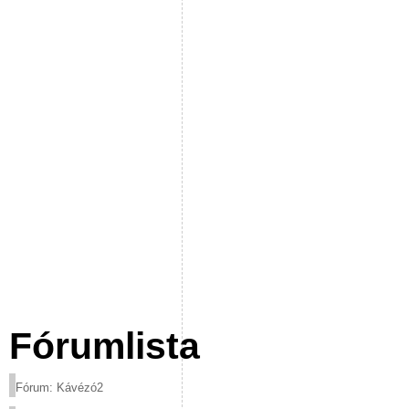
Fórumlista
Fórum: Kávézó2