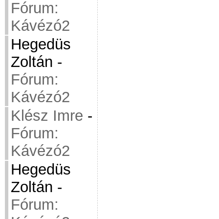
Fórum:
Kávézó2
Hegedüs
Zoltán
-
Fórum:
Kávézó2
Klész Imre
-
Fórum:
Kávézó2
Hegedüs
Zoltán
-
Fórum: